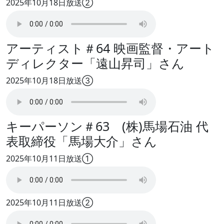
2025年10月18日放送②
アーティスト＃64 映画監督・アート
ディレクター「遠山昇司」さん
2025年10月18日放送③
キーパーソン＃63 (株)馬場石油 代
表取締役「馬場大介」さん
2025年10月11日放送①
2025年10月11日放送②