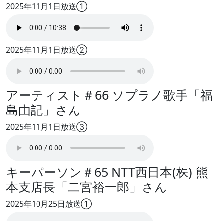
2025年11月1日放送①
2025年11月1日放送②
アーティスト＃66 ソプラノ歌手「福
島由記」さん
2025年11月1日放送③
キーパーソン＃65 NTT西日本(株) 熊
本支店長「二宮裕一郎」さん
2025年10月25日放送①