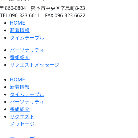
〒860-0804 熊本市中央区辛島町8-23
TEL.096-323-6611 FAX.096-323-6622
HOME
新着情報
タイムテーブル
パーソナリティ
番組紹介
リクエストメッセージ
HOME
新着情報
タイムテーブル
パーソナリティ
番組紹介
リクエスト
メッセージ