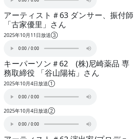
アーティスト＃63 ダンサー、振付師
「古家優里」さん
2025年10月11日放送③
キーパーソン＃62 (株)尼崎薬品 専
務取締役 「谷山陽祐」さん
2025年10月4日放送①
2025年10月4日放送②