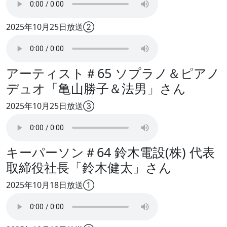
2025年10月25日放送②
アーティスト＃65 ソプラノ＆ピアノ
デュオ「亀山勝子＆法男」さん
2025年10月25日放送③
キーパーソン＃64 鈴木電設(株) 代表
取締役社長「鈴木健太」さん
2025年10月18日放送①