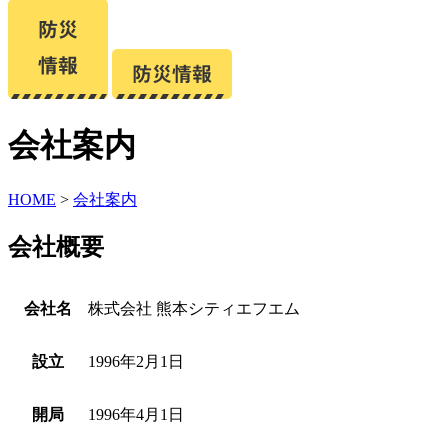
会社案内
HOME
>
会社案内
会社概要
会社名
株式会社 熊本シティエフエム
設立
1996年2月1日
開局
1996年4月1日