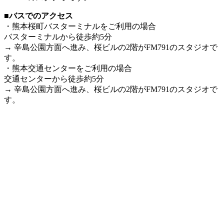
■バスでのアクセス
・熊本桜町バスターミナルをご利⽤の場合
バスターミナルから徒歩約5分
→ ⾟島公園⽅⾯へ進み、桜ビルの2階がFM791のスタジオで
す。
・熊本交通センターをご利⽤の場合
交通センターから徒歩約5分
→ ⾟島公園⽅⾯へ進み、桜ビルの2階がFM791のスタジオで
す。