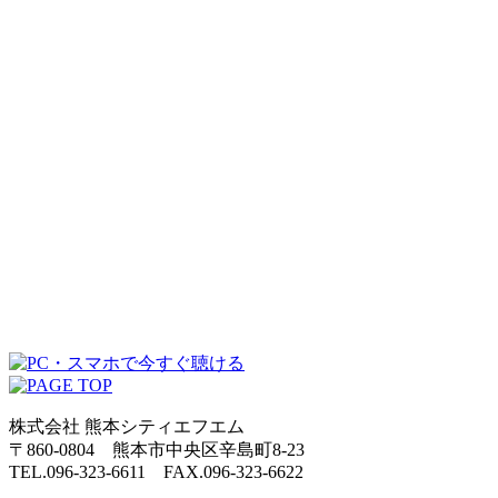
株式会社 熊本シティエフエム
〒860-0804 熊本市中央区辛島町8-23
TEL.096-323-6611 FAX.096-323-6622