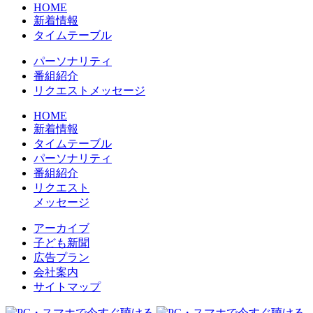
HOME
新着情報
タイムテーブル
パーソナリティ
番組紹介
リクエストメッセージ
HOME
新着情報
タイムテーブル
パーソナリティ
番組紹介
リクエスト
メッセージ
アーカイブ
⼦ども新聞
広告プラン
会社案内
サイトマップ