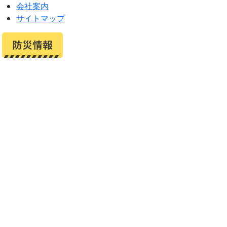
会社案内
サイトマップ