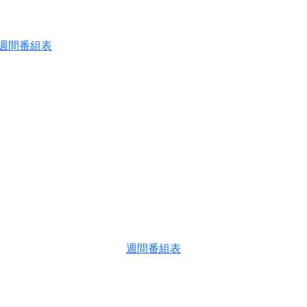
週間番組表
週間番組表