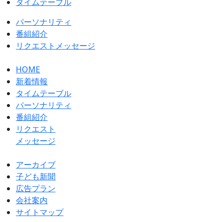
タイムテーブル
パーソナリティ
番組紹介
リクエストメッセージ
HOME
新着情報
タイムテーブル
パーソナリティ
番組紹介
リクエスト
メッセージ
アーカイブ
⼦ども新聞
広告プラン
会社案内
サイトマップ