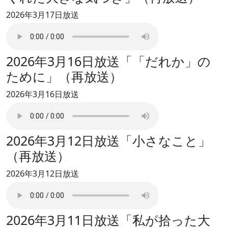
2026年3月17日放送
2026年3月16日放送「「だれか」の
ために」（再放送）
2026年3月16日放送
2026年3月12日放送「小さなこと」
（再放送）
2026年3月12日放送
2026年3月11日放送「私が拾った大