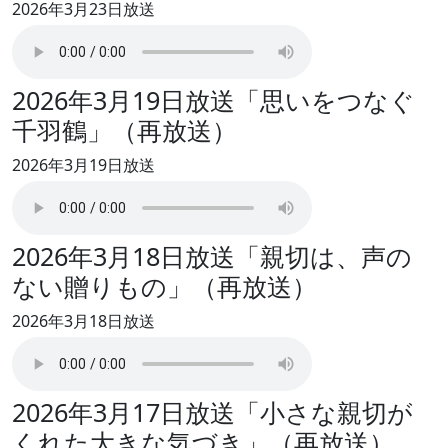
2026年3月23日放送
2026年3月19日放送「思いをつなぐ
千羽鶴」（再放送）
2026年3月19日放送
2026年3月18日放送「親切は、声の
ない贈りもの」（再放送）
2026年3月18日放送
2026年3月17日放送「小さな親切が
くれた大きな気づき」（再放送）