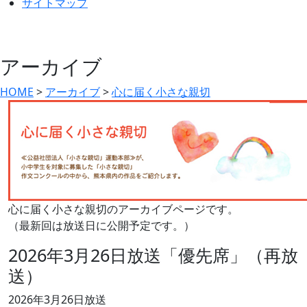
サイトマップ
アーカイブ
HOME
>
アーカイブ
>
心に届く小さな親切
心に届く小さな親切のアーカイブページです。
（最新回は放送日に公開予定です。）
2026年3月26日放送「優先席」（再放
送）
2026年3月26日放送