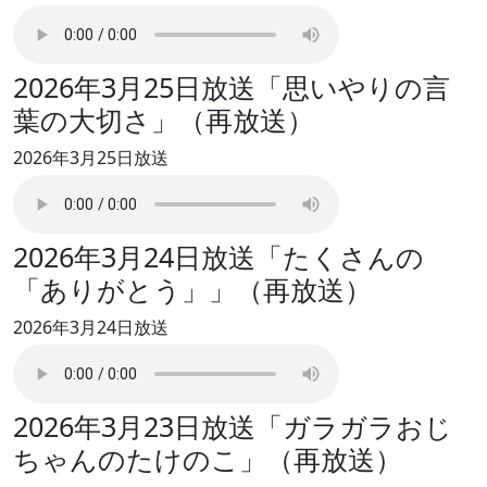
2026年3月25日放送「思いやりの言
葉の大切さ」（再放送）
2026年3月25日放送
2026年3月24日放送「たくさんの
「ありがとう」」（再放送）
2026年3月24日放送
2026年3月23日放送「ガラガラおじ
ちゃんのたけのこ」（再放送）