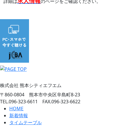
求人情報
詳細は
のページをご確認ください。
株式会社 熊本シティエフエム
〒860-0804 熊本市中央区辛島町8-23
TEL.096-323-6611 FAX.096-323-6622
HOME
新着情報
タイムテーブル