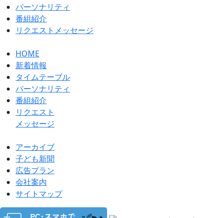
パーソナリティ
番組紹介
リクエストメッセージ
HOME
新着情報
タイムテーブル
パーソナリティ
番組紹介
リクエスト
メッセージ
アーカイブ
⼦ども新聞
広告プラン
会社案内
サイトマップ