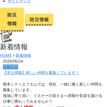
サイトマップ
新着情報
HOME
>
新着情報
2026/06/24
お知らせ
【求人情報】新しい仲間を募集しています！
熊本シティエフエムでは、現在、一緒に働く新しい仲間を
募集しています。
地域に寄り添い、リスナーの皆さまへ情報や音楽を届ける
仕事に携わってみませんか？