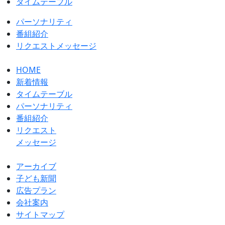
タイムテーブル
パーソナリティ
番組紹介
リクエストメッセージ
HOME
新着情報
タイムテーブル
パーソナリティ
番組紹介
リクエスト
メッセージ
アーカイブ
⼦ども新聞
広告プラン
会社案内
サイトマップ