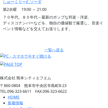
しゅーくりーむソーダ
第2水曜 19:00 ～ 21:00
７０年代、８０年代～最新のポップな邦楽・洋楽、
ディスコナンバーなどを、独自の価値観で厳選し、音楽イ
ベント情報などを交えてお送りします。
一覧へ戻る
株式会社 熊本シティエフエム
〒860-0804 熊本市中央区辛島町8-23
TEL.096-323-6611 FAX.096-323-6622
HOME
新着情報