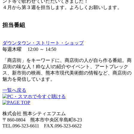
ント等で歌わせていただいてきました！
４月から第３週を担当します。よろしくお願いします。
担当番組
ダウンタウン・ストリート・ショップ
毎週木曜 12:00 ～ 14:50
「商店街」をキーワードに、商店街の人が自ら作る番組。商
店街の味な人！粋な人!の紹介やイベント、アートプレック
ス、新市街の映画、熊本市現代美術館の情報など、商店街の
魅力を発信しています。
一覧へ戻る
株式会社 熊本シティエフエム
〒860-0804 熊本市中央区辛島町8-23
TEL.096-323-6611 FAX.096-323-6622