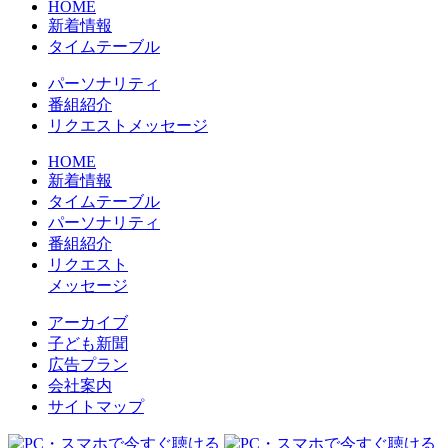
HOME
新着情報
タイムテーブル
パーソナリティ
番組紹介
リクエストメッセージ
HOME
新着情報
タイムテーブル
パーソナリティ
番組紹介
リクエスト
メッセージ
アーカイブ
⼦ども新聞
広告プラン
会社案内
サイトマップ