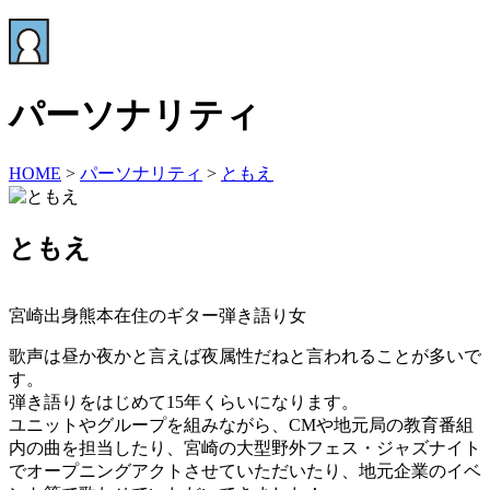
パーソナリティ
HOME
>
パーソナリティ
>
ともえ
ともえ
宮崎出身熊本在住のギター弾き語り女
歌声は昼か夜かと言えば夜属性だねと言われることが多いで
す。
弾き語りをはじめて15年くらいになります。
ユニットやグループを組みながら、CMや地元局の教育番組
内の曲を担当したり、宮崎の大型野外フェス・ジャズナイト
でオープニングアクトさせていただいたり、地元企業のイベ