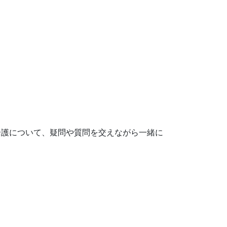
介護について、疑問や質問を交えながら一緒に