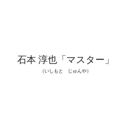
石本 淳也「マスター」
（いしもと じゅんや）