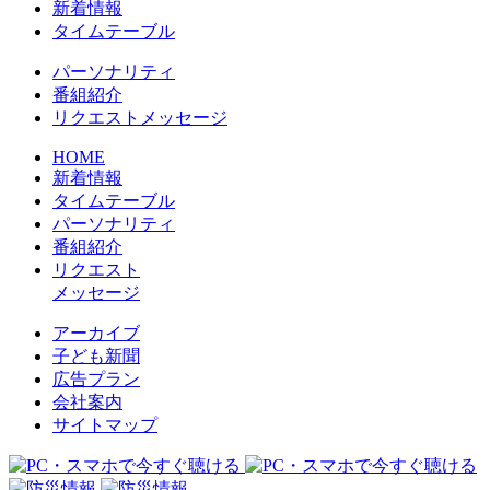
新着情報
タイムテーブル
パーソナリティ
番組紹介
リクエストメッセージ
HOME
新着情報
タイムテーブル
パーソナリティ
番組紹介
リクエスト
メッセージ
アーカイブ
⼦ども新聞
広告プラン
会社案内
サイトマップ