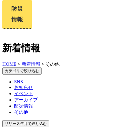
新着情報
HOME
>
新着情報
> その他
カテゴリで絞り込む
SNS
お知らせ
イベント
アーカイブ
防災情報
その他
リリース年月で絞り込む