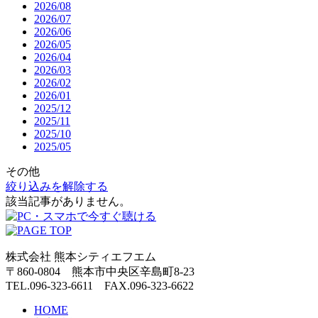
2026/08
2026/07
2026/06
2026/05
2026/04
2026/03
2026/02
2026/01
2025/12
2025/11
2025/10
2025/05
その他
絞り込みを解除する
該当記事がありません。
株式会社 熊本シティエフエム
〒860-0804 熊本市中央区辛島町8-23
TEL.096-323-6611 FAX.096-323-6622
HOME