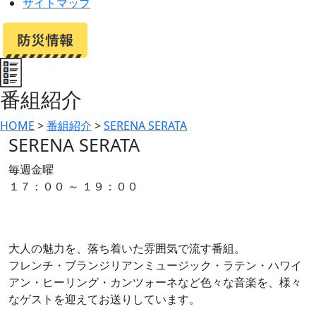
サイトマップ
番組紹介
HOME
>
番組紹介
>
SERENA SERATA
SERENA SERATA
毎週金曜
１７：００ ～ １９：００
大人の魅力を、落ち着いた雰囲気で流す番組。
フレンチ・ブランジリアンミュージック・ラテン・ハワイ
アン・ヒーリング・カンツォーネなど色々な音楽を、様々
なゲストを迎えてお送りしています。