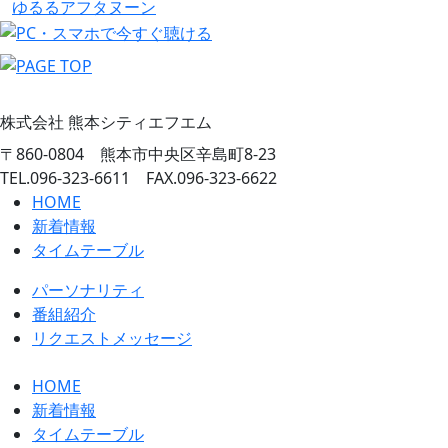
ゆるるアフタヌーン
株式会社 熊本シティエフエム
〒860-0804 熊本市中央区辛島町8-23
TEL.096-323-6611 FAX.096-323-6622
HOME
新着情報
タイムテーブル
パーソナリティ
番組紹介
リクエストメッセージ
HOME
新着情報
タイムテーブル