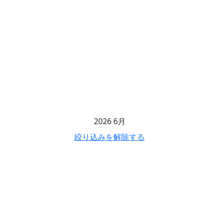
2026 6月
絞り込みを解除する