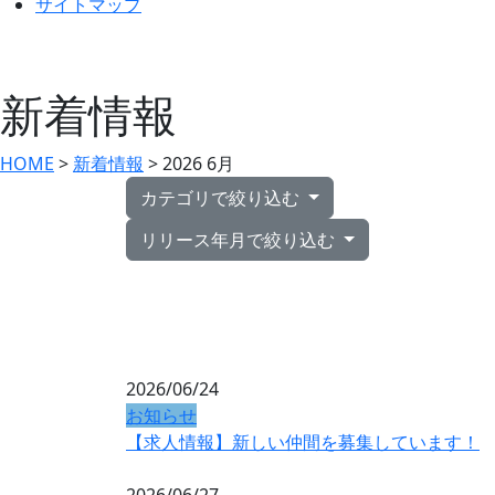
サイトマップ
新着情報
HOME
>
新着情報
> 2026 6月
カテゴリで絞り込む
リリース年月で絞り込む
2026/06/24
お知らせ
【求人情報】新しい仲間を募集しています！