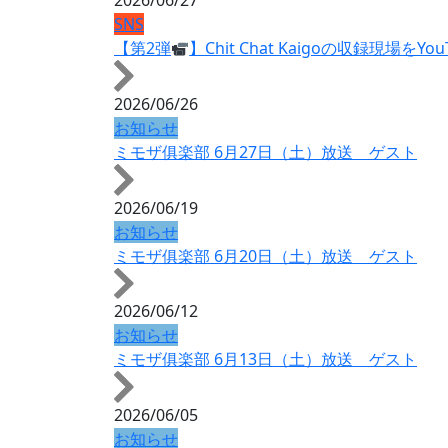
2026/06/27
SNS
【第2弾
】Chit Chat Kaigoの収録現場をYo
2026/06/26
お知らせ
ミモザ俱楽部 6月27日（土）放送 ゲスト
2026/06/19
お知らせ
ミモザ俱楽部 6月20日（土）放送 ゲスト
2026/06/12
お知らせ
ミモザ俱楽部 6月13日（土）放送 ゲスト
2026/06/05
お知らせ