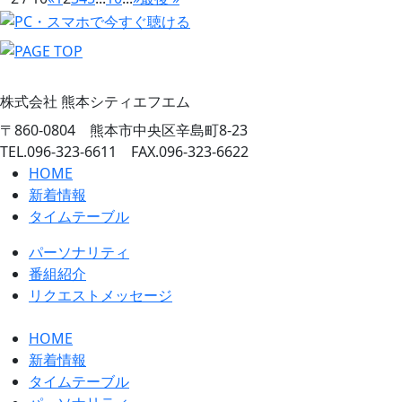
株式会社 熊本シティエフエム
〒860-0804 熊本市中央区辛島町8-23
TEL.096-323-6611 FAX.096-323-6622
HOME
新着情報
タイムテーブル
パーソナリティ
番組紹介
リクエストメッセージ
HOME
新着情報
タイムテーブル