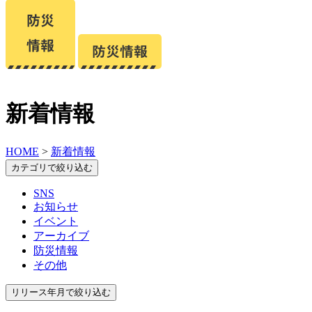
新着情報
HOME
>
新着情報
カテゴリで絞り込む
SNS
お知らせ
イベント
アーカイブ
防災情報
その他
リリース年月で絞り込む