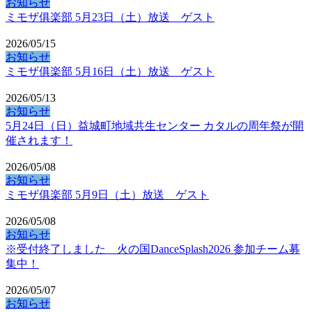
お知らせ
ミモザ俱楽部 5月23日（土）放送 ゲスト
2026/05/15
お知らせ
ミモザ俱楽部 5月16日（土）放送 ゲスト
2026/05/13
お知らせ
5月24日（日）益城町地域共生センター カタルの周年祭が開
催されます！
2026/05/08
お知らせ
ミモザ俱楽部 5月9日（土）放送 ゲスト
2026/05/08
お知らせ
※受付終了しました 火の国DanceSplash2026 参加チーム募
集中！
2026/05/07
お知らせ