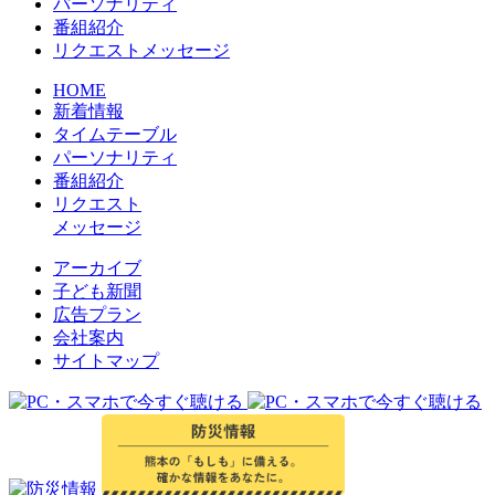
パーソナリティ
番組紹介
リクエストメッセージ
HOME
新着情報
タイムテーブル
パーソナリティ
番組紹介
リクエスト
メッセージ
アーカイブ
⼦ども新聞
広告プラン
会社案内
サイトマップ